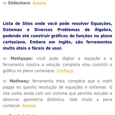
»:
Slideshare
:
Acesse
Lista de Sites onde você pode resolver Equações,
Sistemas e Diversos Problemas de Álgebra,
podendo até construir gráficos de funções no plano
cartesiano. Embora em inglês, são ferramentas
muito úteis e fáceis de usar.
»: Mathpapa:
você pode digitar a equação e a
ferramenta mostra a solução completa e/ou constrói o
gráfico no plano cartesiano.
Conheça
.
»: Mathway:
ferramenta mais completa que o math
pappa no quesito resolução de equações e sistemas. O
site conta ainda com um sistema que permite estudar e
observar geometria dinâmica. Vale muito a pena
conhecer.
Acesse
.