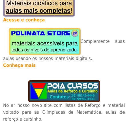
Acesse e conheça
Complemente suas
aulas usando os nossos materiais digitais.
Conheça mais
No ar nosso novo site com listas de Reforço e material
voltado para as Olimpíadas de Matemática, aulas de
reforço e cursinho.