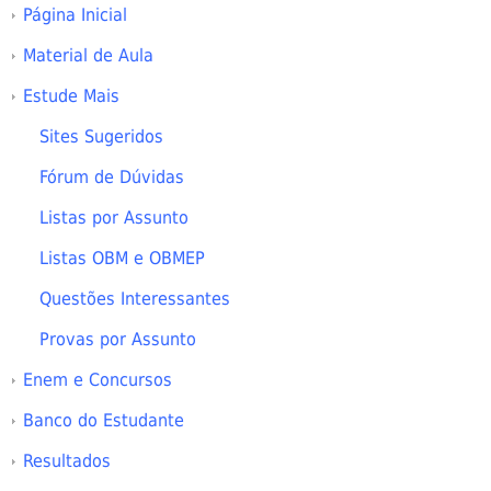
Página Inicial
Material de Aula
Estude Mais
Sites Sugeridos
Fórum de Dúvidas
Listas por Assunto
Listas OBM e OBMEP
Questões Interessantes
Provas por Assunto
Enem e Concursos
Banco do Estudante
Resultados