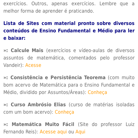
exercícios. Outros, apenas exercícios. Lembre que a
melhor forma de aprender é praticando.
Lista de Sites com material pronto sobre diversos
conteúdos de Ensino Fundamental e Médio para ler
e baixar:
»: Calcule Mais
(exercícios e vídeo-aulas de diversos
assuntos de matemática, comentados pelo professor
Vandeir):
Acesse
»:
Consistência e Persistência Teorema
(com muito
bom acervo de Matemática para o Ensino Fundamental e
Médio, dividido por Assuntos/Áreas):
Conheça
»:
Curso Ambrósio Elias
(curso de matérias isoladas
com um bom acervo):
Conheça
»:
Matemática Muito Fácil
(Site do professor Luiz
Fernando Reis):
Acesse aqui
ou
Aqui