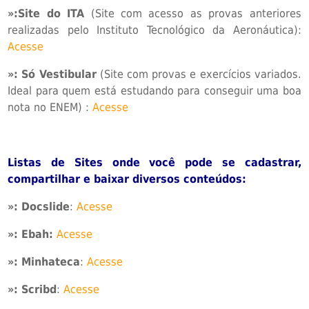
»:Site do ITA
(Site com acesso as provas anteriores
realizadas pelo Instituto Tecnológico da Aeronáutica):
Acesse
»:
Só Vestibular
(Site com provas e exercícios variados.
Ideal para quem está estudando para conseguir uma boa
nota no ENEM) :
Acesse
Listas de Sites onde você pode se cadastrar,
compartilhar e baixar diversos conteúdos:
»: Docslide
:
Acesse
»: Ebah:
Acesse
»: Minhateca
:
Acesse
»:
Scribd
:
Acesse