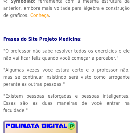
»: Symbolab:
ferramenta com a mesma estrutura da
anterior, embora mais voltada para álgebra e construção
de gráficos.
Conheça
.
Frases do Site Projeto Medicina
:
"O professor não sabe resolver todos os exercícios e ele
não vai ficar feliz quando você começar a perceber."
"Algumas vezes você estará certo e o professor não,
mas se continuar insistindo será visto como arrogante
perante as outras pessoas."
"Existem pessoas esforçadas e pessoas inteligentes.
Essas são as duas maneiras de você entrar na
faculdade."