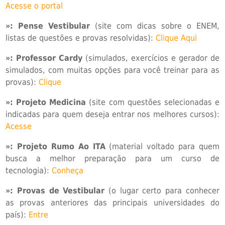
Acesse o portal
»:
Pense Vestibular
(site com dicas sobre o ENEM,
listas de questões e provas resolvidas):
Clique Aqui
»: Professor Cardy
(simulados, exercícios e gerador de
simulados, com muitas opções para você treinar para as
provas):
Clique
»:
Projeto Medicina
(site com questões selecionadas e
indicadas para quem deseja entrar nos melhores cursos):
Acesse
»:
Projeto Rumo Ao ITA
(material voltado para quem
busca a melhor preparação para um curso de
tecnologia):
Conheça
»:
Provas de Vestibular
(o lugar certo para conhecer
as provas anteriores das principais universidades do
país):
Entre