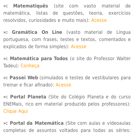
»:
Matematiquês
(site com vasto material de
matemática, listas de questões, teoria, exercícios
resolvidos, curiosidades e muito mais):
Acesse
»:
Gramática On Line
(vasto material de Língua
portuguesa, com frases, testes e textos, comentados e
explicados de forma simples):
Acesse
»:
Matemática para Todos
(o site do Professor Walter
Tadeu):
Conheça
»: Passei Web
(simulados e testes de vestibulares para
treinar e ficar afinado):
Acesse
»:
Portal Planeta
(Site do Colégio Planeta e do curso
ENEMais, rico em material produzido pelos professores):
Clique Aqui
»: Portal da Matemática
(Site com aulas e vídeoaulas
completas de assuntos voltados para todas as séries: