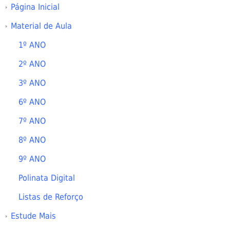
Página Inicial
Material de Aula
1º ANO
2º ANO
3º ANO
6º ANO
7º ANO
8º ANO
9º ANO
Polinata Digital
Listas de Reforço
Estude Mais