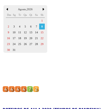
Agosto
,
2026
Dm
Sg
Tr
Qa
Qi
Sx
Sb
1
2
3
4
5
6
7
8
9
10
11
12
13
14
15
16
17
18
19
20
21
22
23
24
25
26
27
28
29
30
31