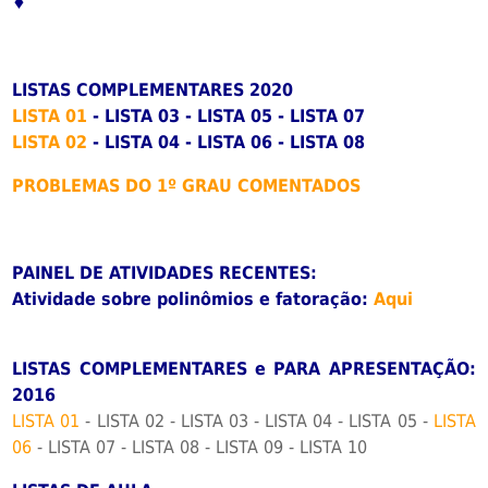
♦
LISTAS COMPLEMENTARES 2020
LISTA 01
- LISTA 03 - LISTA 05 - LISTA 07
LISTA 02
- LISTA 04 - LISTA 06 - LISTA 08
PROBLEMAS DO 1º GRAU COMENTADOS
PAINEL DE ATIVIDADES RECENTES:
Atividade sobre polinômios e fatoração:
Aqui
LISTAS COMPLEMENTARES e PARA APRESENTAÇÃO:
2016
LISTA 01
- LISTA 02 - LISTA 03 - LISTA 04 - LISTA 05 -
LISTA
06
- LISTA 07 - LISTA 08 - LISTA 09 - LISTA 10