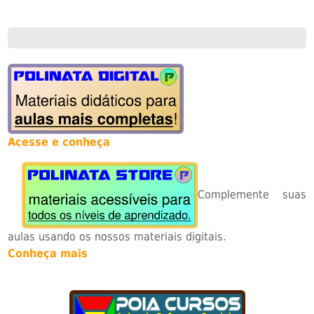
Acesse e conheça
Complemente suas
aulas usando os nossos materiais digitais.
Conheça mais