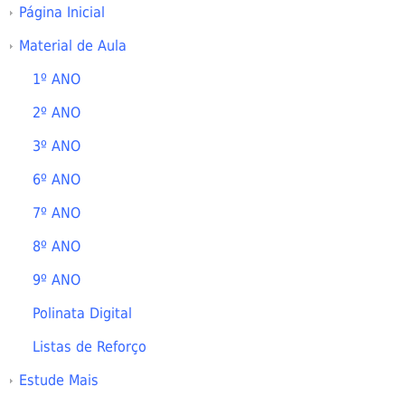
Página Inicial
Material de Aula
1º ANO
2º ANO
3º ANO
6º ANO
7º ANO
8º ANO
9º ANO
Polinata Digital
Listas de Reforço
Estude Mais