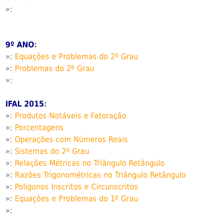
»:
9º ANO
:
»:
Equações e Problemas do 2º Grau
»:
Problemas do 2º Grau
»:
IFAL 2015
:
»:
Produtos Notáveis e Fatoração
»:
Porcentagens
»:
Operações com Números Reais
»:
Sistemas do 2º Grau
»:
Relações Métricas no Triângulo Retângulo
»:
Razões Trigonométricas no Triângulo Retângulo
»:
Polígonos Inscritos e Circunscritos
»:
Equações e Problemas do 1º Grau
»: