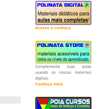
Acesse e conheça
Complemente suas aulas
usando os nossos materiais
digitais.
Conheça mais