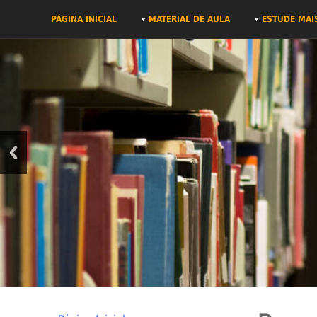
PÁGINA INICIAL
MATERIAL DE AULA
ESTUDE MAI