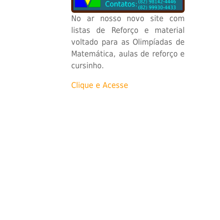
No ar nosso novo site com
listas de Reforço e material
voltado para as Olimpíadas de
Matemática, aulas de reforço e
cursinho.
Clique e Acesse