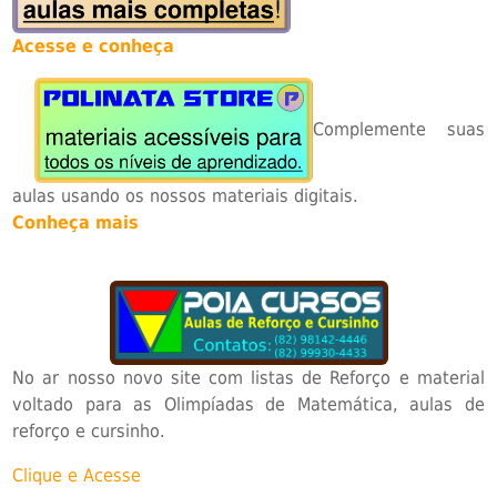
Acesse e conheça
Complemente suas
aulas usando os nossos materiais digitais.
Conheça mais
No ar nosso novo site com listas de Reforço e material
voltado para as Olimpíadas de Matemática, aulas de
reforço e cursinho.
Clique e Acesse