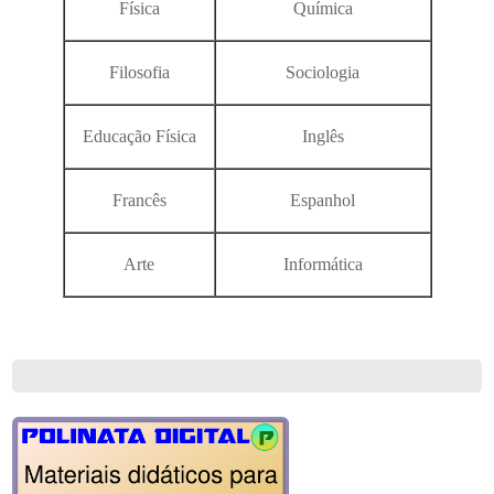
Física
Química
Filosofia
Sociologia
Educação Física
Inglês
Francês
Espanhol
Arte
Informática