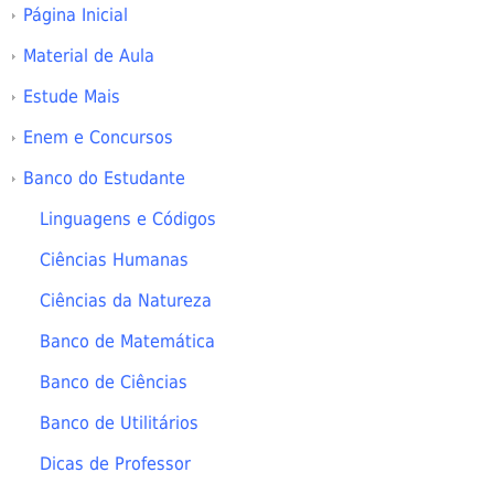
Página Inicial
Material de Aula
Estude Mais
Enem e Concursos
Banco do Estudante
Linguagens e Códigos
Ciências Humanas
Ciências da Natureza
Banco de Matemática
Banco de Ciências
Banco de Utilitários
Dicas de Professor