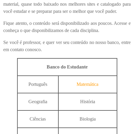
material, quase todo baixado nos melhores sites e catalogado para
você estudar e se preparar para ser o melhor que você puder.
Fique atento, o conteúdo será disponibilizado aos poucos. Acesse e
conheça o que disponibilizamos de cada disciplina.
Se você é professor, e quer ver seu conteúdo no nosso banco, entre
em contato conosco.
Banco do Estudante
Português
Matemática
Geografia
História
Ciências
Biologia